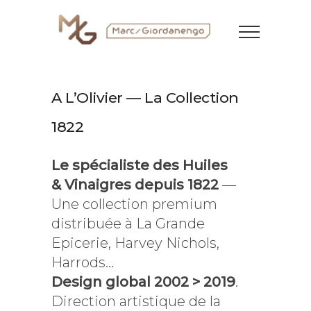
A L’Olivier — La Collection
1822
Le spécialiste des Huiles
& Vinaigres depuis 1822
—
Une collection premium
distribuée à La Grande
Epicerie, Harvey Nichols,
Harrods…
Design global 2002 > 2019
.
Direction artistique de la