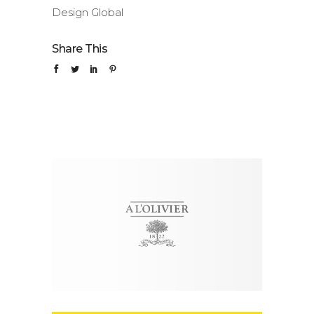
Design Global
Share This