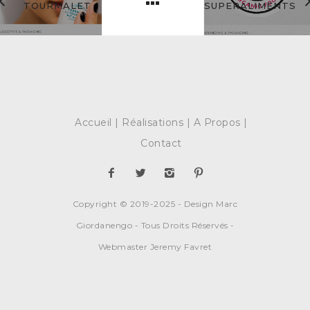
TOURMALET
SUPERALIMENTS
Accueil
Réalisations
A Propos
Contact
Copyright © 2019-2025 - Design Marc
Giordanengo - Tous Droits Réservés -
Webmaster Jeremy Favret