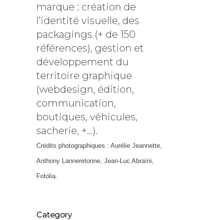
marque : création de
l’identité visuelle, des
packagings (+ de 150
références), gestion et
développement du
territoire graphique
(webdesign, édition,
communication,
boutiques, véhicules,
sacherie, +…).
Crédits photographiques : Aurélie Jeannette,
Anthony Lanneretonne, Jean-Luc Abraïni,
Fotolia.
Category